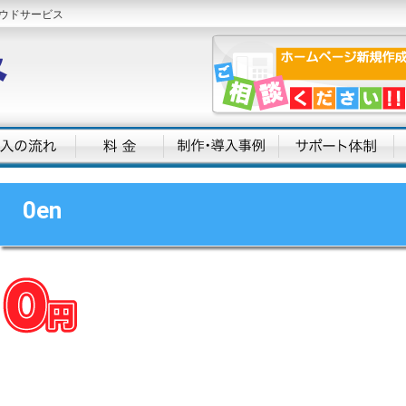
ウドサービス
0en