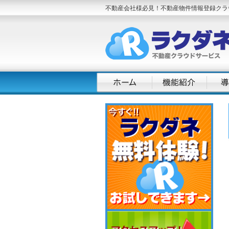
不動産会社様必見！不動産物件情報登録クラ