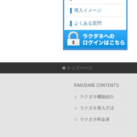
導入イメージ
よくある質問
トップページ
RAKUDANE CONTENTS
ラクダネ機能紹介
ラクダネ導入方法
ラクダネ料金表