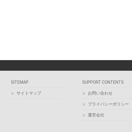
SITEMAP
SUPPORT CONTENTS
サイトマップ
お問い合わせ
プライバシーポリシー
運営会社