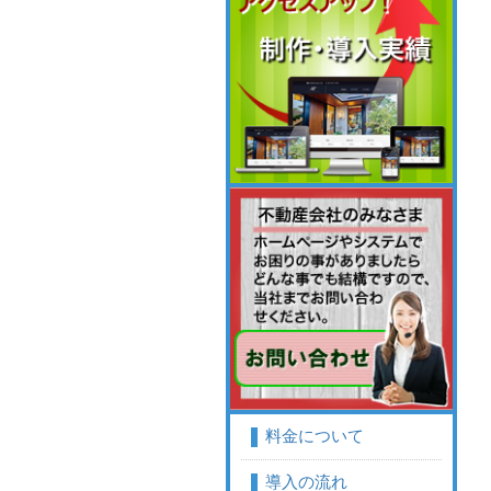
料金について
導入の流れ