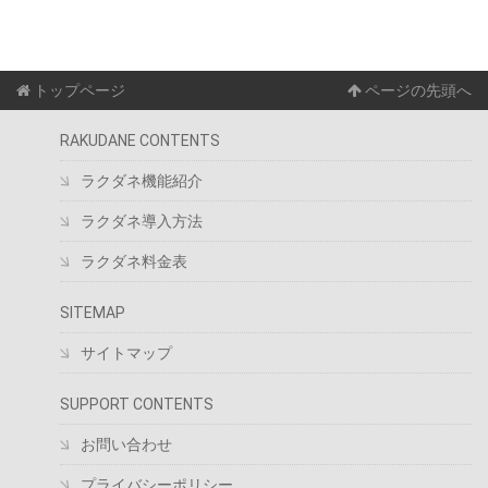
トップページ
ページの先頭へ
RAKUDANE CONTENTS
ラクダネ機能紹介
ラクダネ導入方法
ラクダネ料金表
SITEMAP
サイトマップ
SUPPORT CONTENTS
お問い合わせ
プライバシーポリシー