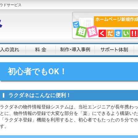
ウドサービス
初心者でもOK！
ラクダネはこんなに便利！
ラクダネの物件情報登録システムは、当社エンジニアが長年携わ
とに、物件情報の登録で大変な部分を「楽」にできるよう構築い
「ラクダネ登録」機能を利用すると、初心者でもたったの５分で
す。