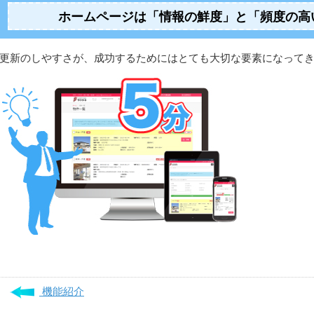
ホームページは「情報の鮮度」と「頻度の高
更新のしやすさが、成功するためにはとても大切な要素になって
機能紹介