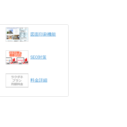
図面印刷機能
SEO対策
料金詳細