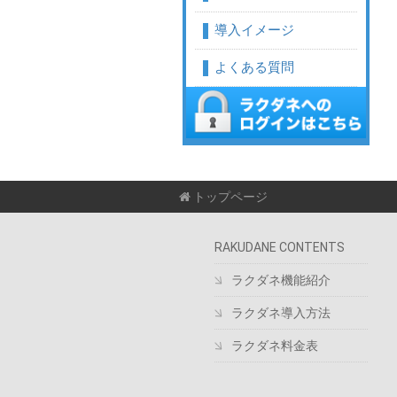
導入イメージ
よくある質問
トップページ
RAKUDANE CONTENTS
ラクダネ機能紹介
ラクダネ導入方法
ラクダネ料金表