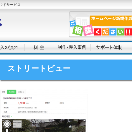
ウドサービス
ストリートビュー