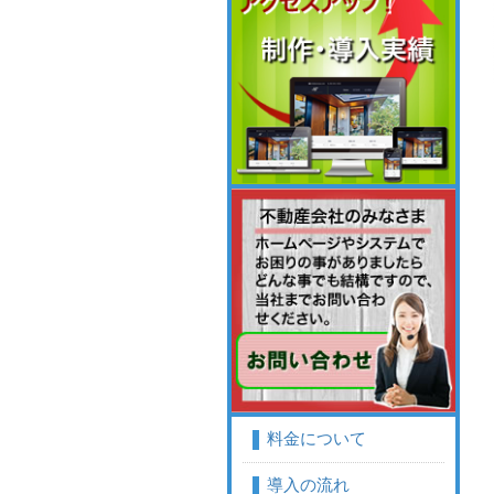
料金について
導入の流れ