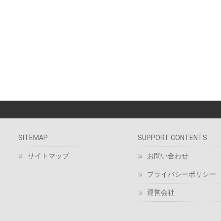
SITEMAP
SUPPORT CONTENTS
サイトマップ
お問い合わせ
プライバシーポリシー
運営会社