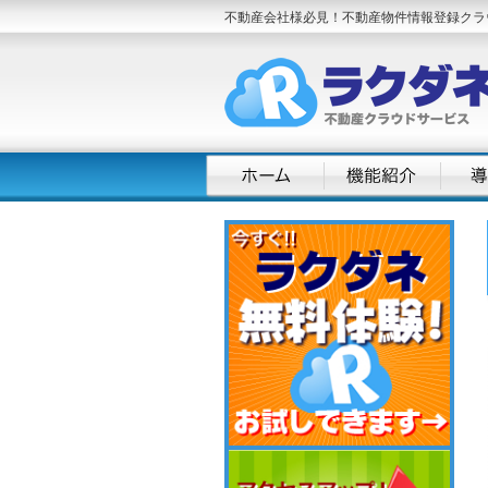
不動産会社様必見！不動産物件情報登録クラ