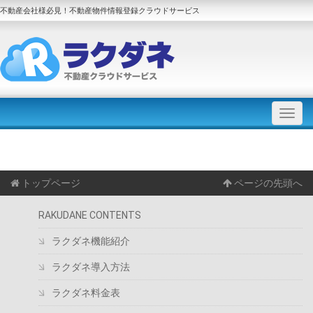
不動産会社様必見！不動産物件情報登録クラウドサービス
トップページ
ページの先頭へ
RAKUDANE CONTENTS
ラクダネ機能紹介
ラクダネ導入方法
ラクダネ料金表