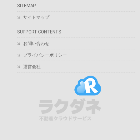
SITEMAP
サイトマップ
SUPPORT CONTENTS
お問い合わせ
プライバシーポリシー
運営会社