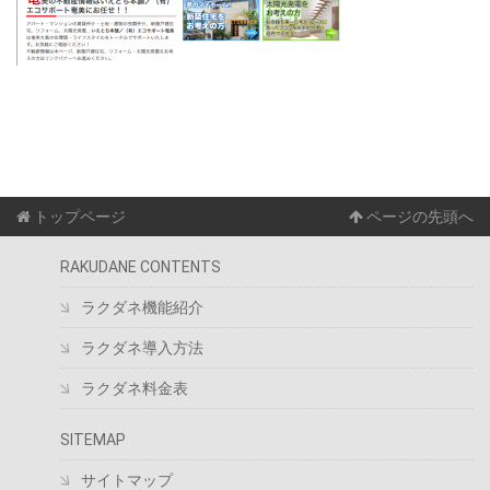
トップページ
ページの先頭へ
RAKUDANE CONTENTS
ラクダネ機能紹介
ラクダネ導入方法
ラクダネ料金表
SITEMAP
サイトマップ