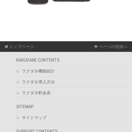
トップページ
ページの先頭へ
RAKUDANE CONTENTS
ラクダネ機能紹介
ラクダネ導入方法
ラクダネ料金表
SITEMAP
サイトマップ
SUPPORT CONTENTS